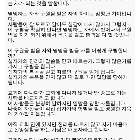
는 자가 되는 것을 말합니다.
멸망하는 자와 구원을 받은 자의 차이는 엄청난 차이입니
다.
사람들이 잘 모르고 알아도 실감이 나지 않아서 그렇지
이 구별을 확실히 안다면 멸망하는 자에서 벗어나서 구원
받을 자가 되기 위해서 목숨을 걸고 총력을 다 할 것입니
다.
이 구원을 받을 자와 멸망을 받을 자를 어떻게 구별합니
까?
십자가의 진리의 말씀을 믿고 따르는가, 그렇지 않은가를
가지고 구별을 합니다.
십자가의 복음을 믿고 따르면 구원을 받게 됩니다.
십자가의 복음을 믿지 않고 딴 길로 가면 멸망을 당하게
됩니다.
교회에 다니다가 교회에 다니지 않거나 딴 종교로 가는
사람을 배교자라고 합니다.
이 사람들은 분명히 말하지만 멸망을 당할 자들입니다.
나중에 자신들이 직접 십자가의 형벌을 받고 영원한 지옥
에 가야할 자들입니다.
아직 교회 안에 있지만 진리를 따르지 않고 자기 마음대
로 신앙생활을 하는 사람은 배도자라고 합니다.
교회에는 다니는데 십자가의 복음을 따르지 않습니다.