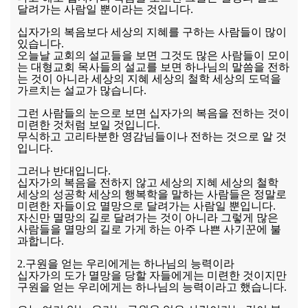
달려가는 사람일 뿐이라는 것입니다.
십자가의 복음보다 세상의 지혜를 구하는 사람들이 많이
있습니다.
오늘날 교회의 설교들을 보면 그것도 많은 사람들이 모이
는 대형교회 목사들의 설교를 보면 하나님의 말씀을 전하
는 것이 아니라 세상의 지혜 세상의 철학 세상의 도덕을
가르치는 설교가 많습니다.
그런 사람들의 눈으로 보면 십자가의 복음을 전하는 것이
미련한 것처럼 보일 것입니다.
무식하고 고리타분한 영감님들이나 전하는 것으로 알 것
입니다.
그러나 반대입니다.
십자가의 복음을 전하지 않고 세상의 지혜 세상의 철학
세상의 성공학 세상의 행복학을 말하는 사람들은 정말로
미련한 자들이요 멸망으로 달려가는 사람일 뿐입니다.
자신만 멸망의 길로 달려가는 것이 아니라 그렇게 많은
사람들을 멸망의 길로 가게 하는 아주 나쁜 사기꾼에 불
과합니다.
2.구원을 얻는 우리에게는 하나님의 능력이라
십자가의 도가 멸망을 당할 자들에게는 미련한 것이지만
구원을 얻는 우리에게는 하나님의 능력이라고 했습니다.