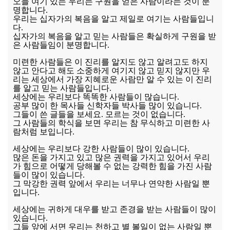
오늘 여기 있는 우리는 구원을 얻은 사람이라는 것이 분
명합니다.
우리는 십자가의 복음을 알고 제일로 여기는 사람들입니
다.
십자가의 복음을 알고 믿는 사람들은 확실하게 구원을 받
은 사람들임이 분명합니다.
미련한 사람들은 이 진리를 알지도 않고 알려고도 하지
않고 안다고 해도 소중하게 여기지 않고 믿지 않지만 우
리는 세상에서 가장 지혜로운 사람만 알 수 있는 이 진리
를 알고 믿는 사람들입니다.
세상에는 우리보다 똑똑한 사람들이 많습니다.
공부 많이 한 목사들 신학자들 박사들 많이 있습니다.
그들이 쓴 글들을 보세요. 모르는 것이 없습니다.
그 사람들의 학식을 보면 우리는 참 무식하고 미련한 사
람처럼 보입니다.
세상에는 우리보다 강한 사람들이 많이 있습니다.
많은 돈을 가지고 있고 많은 권력을 가지고 있어서 우리
가 힘으로 어떻게 당해볼 수 없는 강력한 힘을 가진 사람
들이 많이 있습니다.
그 막강한 권력 앞에서 우리는 너무나 연약한 사람일 뿐
입니다.
세상에는 귀하게 대우를 받고 존경을 받는 사람들이 많이
있습니다.
그들 앞에 서면 우리는 천하고 별 볼일이 없는 사람일 뿐