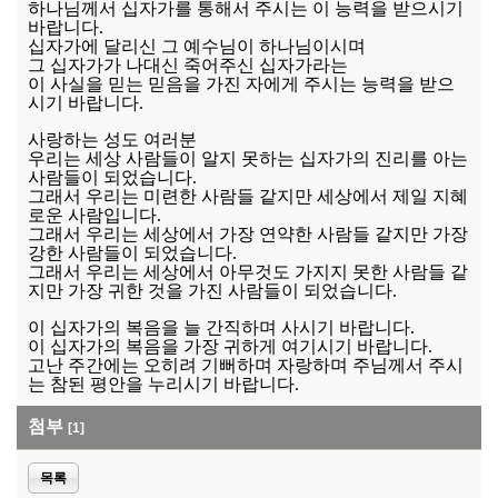
하나님께서 십자가를 통해서 주시는 이 능력을 받으시기
바랍니다.
십자가에 달리신 그 예수님이 하나님이시며
그 십자가가 나대신 죽어주신 십자가라는
이 사실을 믿는 믿음을 가진 자에게 주시는 능력을 받으
시기 바랍니다.
사랑하는 성도 여러분
우리는 세상 사람들이 알지 못하는 십자가의 진리를 아는
사람들이 되었습니다.
그래서 우리는 미련한 사람들 같지만 세상에서 제일 지혜
로운 사람입니다.
그래서 우리는 세상에서 가장 연약한 사람들 같지만 가장
강한 사람들이 되었습니다.
그래서 우리는 세상에서 아무것도 가지지 못한 사람들 같
지만 가장 귀한 것을 가진 사람들이 되었습니다.
이 십자가의 복음을 늘 간직하며 사시기 바랍니다.
이 십자가의 복음을 가장 귀하게 여기시기 바랍니다.
고난 주간에는 오히려 기뻐하며 자랑하며 주님께서 주시
는 참된 평안을 누리시기 바랍니다.
첨부
[1]
목록