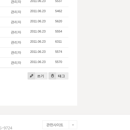
관리자
2011.06.23
5537
관리자
2011.06.23
5462
관리자
2011.06.23
5620
관리자
2011.06.23
5554
관리자
2011.06.23
6311
관리자
2011.06.23
5574
관리자
2011.06.23
5570
쓰기
태그