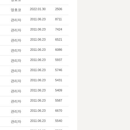
영호코
2022.01.30
2506
관리자
2011.06.23
8711
관리자
2011.06.23
7424
관리자
2011.06.23
6521
관리자
2011.06.23
6086
관리자
2011.06.23
5937
관리자
2011.06.23
5746
관리자
2011.06.23
5431
관리자
2011.06.23
5409
관리자
2011.06.23
5587
관리자
2011.06.23
6670
관리자
2011.06.23
5540