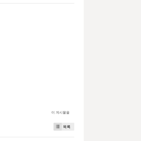
이 게시물을
목록