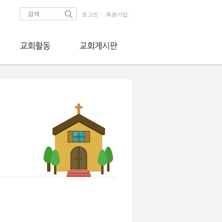
로그인
회원가입