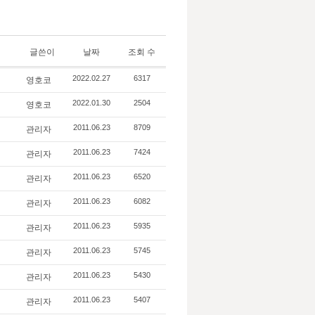
글쓴이
날짜
조회 수
영호코
2022.02.27
6317
영호코
2022.01.30
2504
관리자
2011.06.23
8709
관리자
2011.06.23
7424
관리자
2011.06.23
6520
관리자
2011.06.23
6082
관리자
2011.06.23
5935
관리자
2011.06.23
5745
관리자
2011.06.23
5430
관리자
2011.06.23
5407