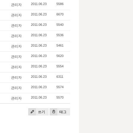
관리자
2011.06.23
5586
관리자
2011.06.23
6670
관리자
2011.06.23
5540
관리자
2011.06.23
5536
관리자
2011.06.23
5461
관리자
2011.06.23
5620
관리자
2011.06.23
5554
관리자
2011.06.23
6311
관리자
2011.06.23
5574
관리자
2011.06.23
5570
쓰기
태그