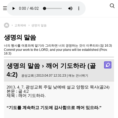
교회예배
생명의 말씀
생명의 말씀
너의 행사를 여호와께 맡기라 그리하면 너의 경영하는 것이 이루리라 (잠 16:3)
Commit your work to the LORD, and your plans will be established (Prov.
16:3)
생명의 말씀
› 깨어 기도하라 (골
4:2)
광성교회 | 2013.04.07 12:31:23 |
메뉴 건너뛰기
2013. 4. 7. 광성교회 주일 낮예배 설교 양향모 목사(골24)
본문 : 골 4:2
제목 : 깨어 기도하라.
“기도를 계속하고 기도에 감사함으로 깨어 있으라.”