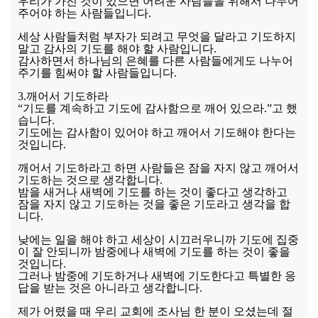
우리가 가진 것이 있으면 어려운 사람들을 위해서 나누어
주어야 하는 사람들입니다.
세상 사람들처럼 부자가 되려고 무엇을 달라고 기도하지
말고 감사의 기도를 해야 할 사람입니다.
감사하면서 하나님의 은혜를 다른 사람들에게도 나누어
주기를 힘써야 할 사람들입니다.
3.깨어서 기도하라
“기도를 계속하고 기도에 감사함으로 깨어 있으라.”고 했
습니다.
기도에는 감사함이 있어야 하고 깨어서 기도해야 한다는
것입니다.
깨어서 기도하라고 하면 사람들은 잠을 자지 않고 깨어서
기도하는 것으로 생각합니다.
밤을 새거나 새벽에 기도를 하는 것이 좋다고 생각하고
잠을 자지 않고 기도하는 것을 좋은 기도라고 생각을 합
니다.
낮에는 일을 해야 하고 세상이 시끄러우니까 기도에 집중
이 잘 안되니까 밤중에나 새벽에 기도를 하는 것이 좋을
것입니다.
그러나 밤중에 기도하거나 새벽에 기도한다고 특별한 응
답을 받는 것은 아니라고 생각합니다.
제가 어렸을 때 우리 교회에 조사님 한 분이 오셨는데 절